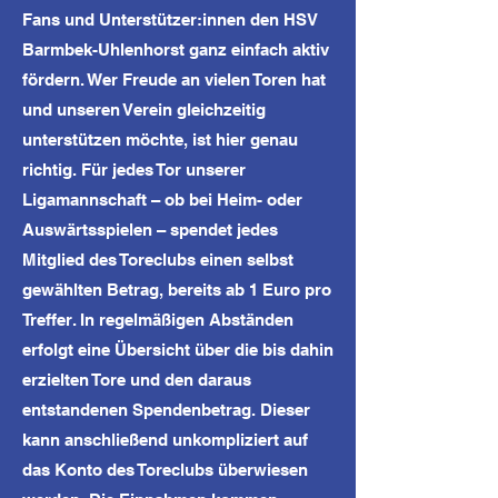
Fans und Unterstützer:innen den HSV
Barmbek-Uhlenhorst ganz einfach aktiv
fördern. Wer Freude an vielen Toren hat
und unseren Verein gleichzeitig
unterstützen möchte, ist hier genau
richtig. Für jedes Tor unserer
Ligamannschaft – ob bei Heim- oder
Auswärtsspielen – spendet jedes
Mitglied des Toreclubs einen selbst
gewählten Betrag, bereits ab 1 Euro pro
Treffer. In regelmäßigen Abständen
erfolgt eine Übersicht über die bis dahin
erzielten Tore und den daraus
entstandenen Spendenbetrag. Dieser
kann anschließend unkompliziert auf
das Konto des Toreclubs überwiesen