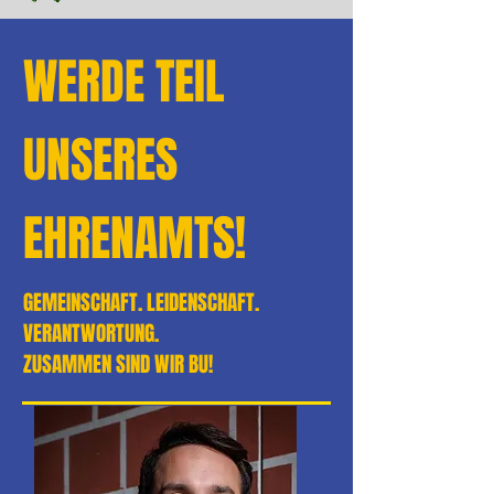
WERDE TEIL
UNSERES
EHRENAMTS!
GEMEINSCHAFT. LEIDENSCHAFT.
VERANTWORTUNG.
ZUSAMMEN SIND WIR BU!