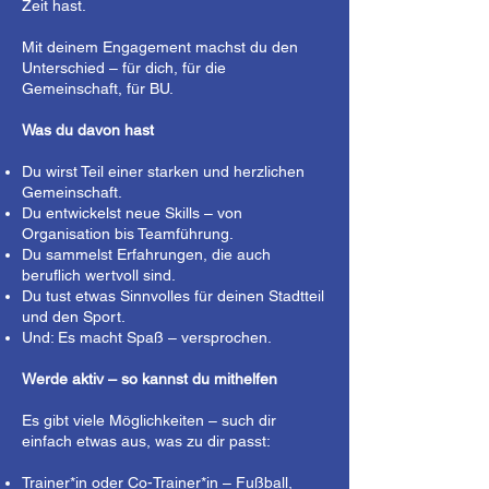
Zeit hast.
Mit deinem Engagement machst du den
Unterschied – für dich, für die
Gemeinschaft, für BU.
Was du davon hast
Du wirst Teil einer starken und herzlichen
Gemeinschaft.
Du entwickelst neue Skills – von
Organisation bis Teamführung.
Du sammelst Erfahrungen, die auch
beruflich wertvoll sind.
Du tust etwas Sinnvolles für deinen Stadtteil
und den Sport.
Und: Es macht Spaß – versprochen.
Werde aktiv – so kannst du mithelfen
Es gibt viele Möglichkeiten – such dir
einfach etwas aus, was zu dir passt:
Trainer*in oder Co-Trainer*in – Fußball,